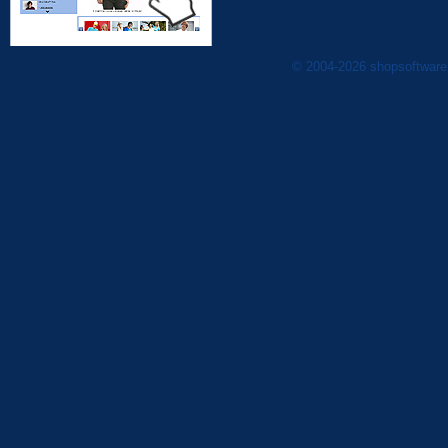
© 2004-2026 shopsoftware