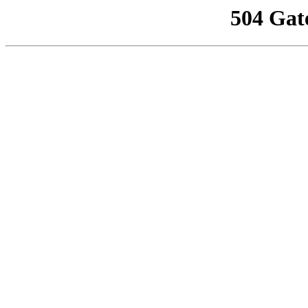
504 Gat