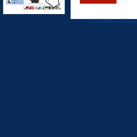
© 2004-2026 shopsoftware